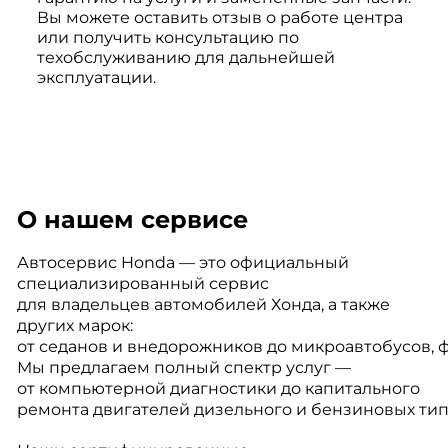
Вы можете оставить отзыв о работе центра
или получить консультацию по
техобслуживанию для дальнейшей
эксплуатации.
О нашем сервисе
Автосервис Honda — это официальный
специализированный сервис
для владельцев автомобилей Хонда, а также
других марок:
от седанов и внедорожников до микроавтобусов, 
Мы предлагаем полный спектр услуг —
от компьютерной диагностики до капитального
ремонта двигателей дизельного и бензиновых тип