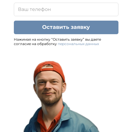
Оставить заявку
Нажимая на кнопку “Оставить заявку” вы даете
согласие на обработку
персональных данных