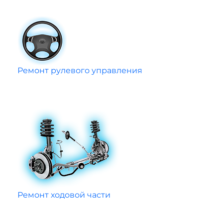
Ремонт рулевого управления
Ремонт ходовой части