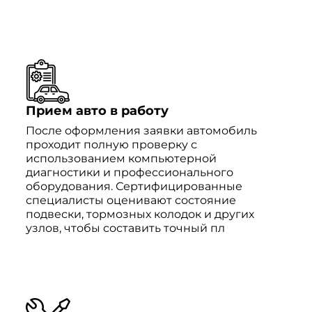
Прием авто в работу
После оформления заявки автомобиль
проходит полную проверку с
использованием компьютерной
диагностики и профессионального
оборудования. Сертифицированные
специалисты оценивают состояние
подвески, тормозных колодок и других
узлов, чтобы составить точный пл