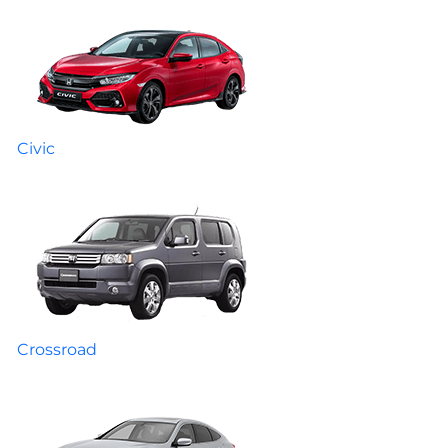
Civic
Crossroad