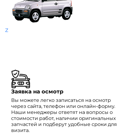
Z
Заявка на осмотр
Вы можете легко записаться на осмотр
через сайта, телефон или онлайн-форму.
Наши менеджеры ответят на вопросы о
стоимости работ, наличии оригинальных
запчастей и подберут удобные сроки для
визита.