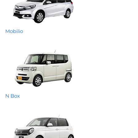
Mobilio
N Box