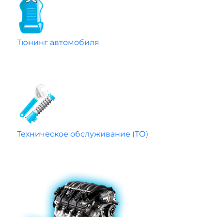
Тюнинг автомобиля
Техническое обслуживание (ТО)