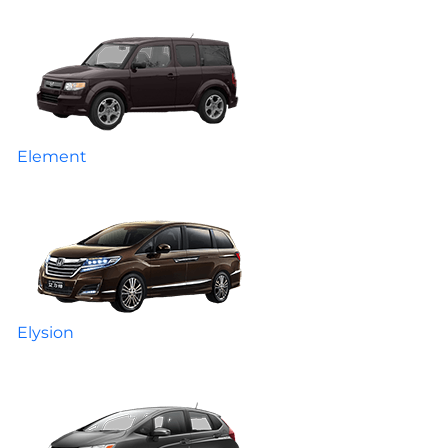
Element
Elysion