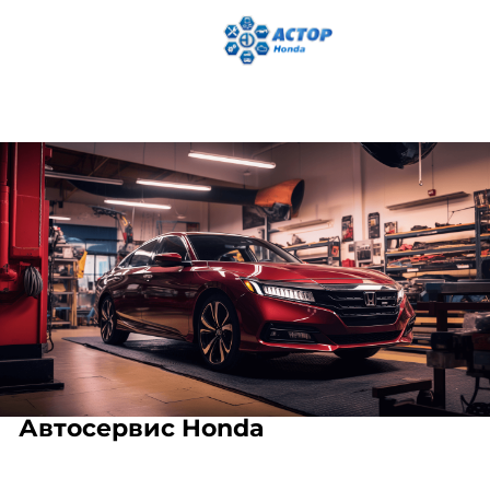
Автосервис Honda