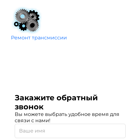
Ремонт трансмиссии
Закажите обратный
звонок
Вы можете выбрать удобное время для
связи с нами!