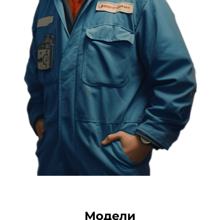
Модели