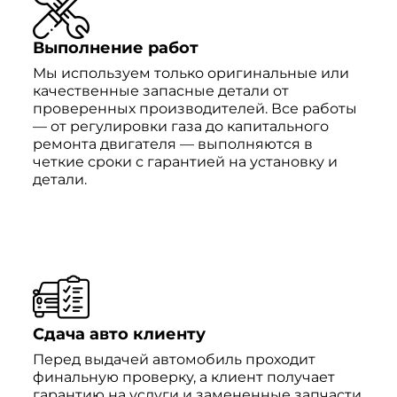
Выполнение работ
Мы используем только оригинальные или
качественные запасные детали от
проверенных производителей. Все работы
— от регулировки газа до капитального
ремонта двигателя — выполняются в
четкие сроки с гарантией на установку и
детали.
Сдача авто клиенту
Перед выдачей автомобиль проходит
финальную проверку, а клиент получает
гарантию на услуги и замененные запчасти.