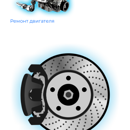
Ремонт двигателя