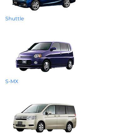
Shuttle
S-MX