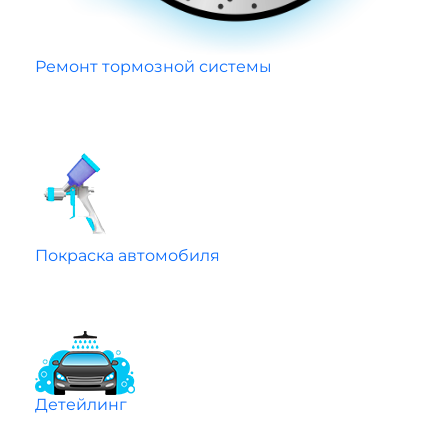
Ремонт тормозной системы
Покраска автомобиля
Детейлинг