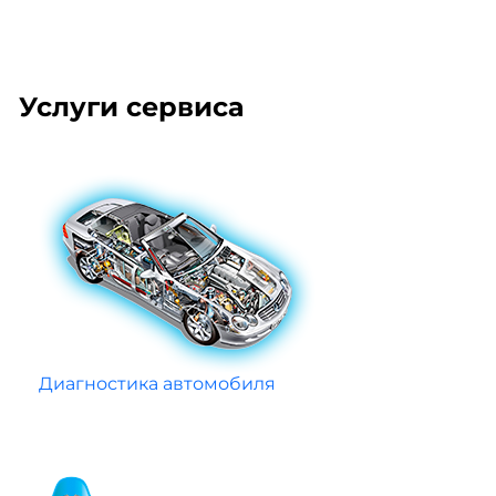
Услуги сервиса
Диагностика автомобиля