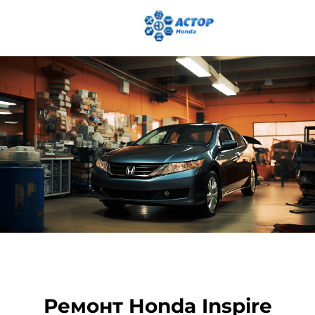
Ремонт Honda Inspire