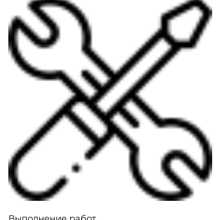
Выполнение работ