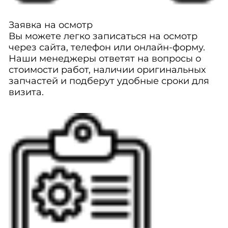
Заявка на осмотр
Вы можете легко записаться на осмотр
через сайта, телефон или онлайн-форму.
Наши менеджеры ответят на вопросы о
стоимости работ, наличии оригинальных
запчастей и подберут удобные сроки для
визита.