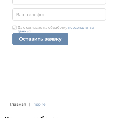
Даю согласие на обработку
персональных
данных
Оставить заявку
Главная
Inspire