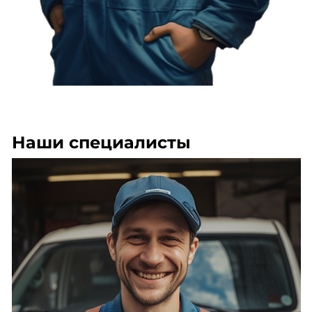
Наши специалисты