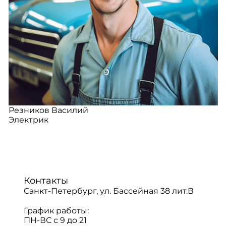
Резников Василий
Электрик
Контакты
Санкт-Петербург, ул. Бассейная 38 лит.В
График работы:
ПН-ВС с 9 до 21