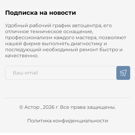
Подписка на новости
Удобный рабочий график автоцентра, его
отличное техническое оснащение,
профессионализм каждого мастера, позволяют
нашей фирме выполнять диагностику и
последующий необходимый ремонт быстро и
качественно.
© Астор , 2026 г. Все права защищены.
Политика конфиденциальности