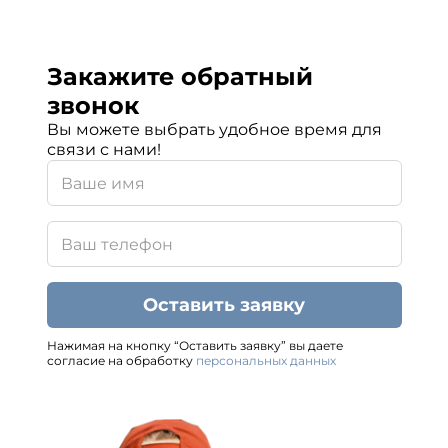
Закажите обратный
звонок
Вы можете выбрать удобное время для
связи с нами!
Оставить заявку
Нажимая на кнопку “Оставить заявку” вы даете
согласие на обработку
персональных данных