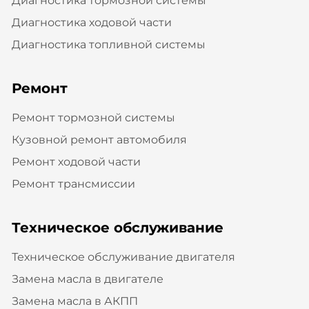
Диагностика тормозной системы
Диагностика ходовой части
Диагностика топливной системы
Ремонт
Ремонт тормозной системы
Кузовной ремонт автомобиля
Ремонт ходовой части
Ремонт трансмиссии
Техническое обслуживание
Техническое обслуживание двигателя
Замена масла в двигателе
Замена масла в АКПП