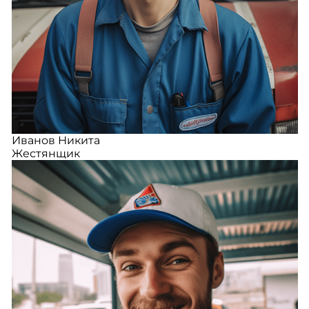
Иванов Никита
Жестянщик