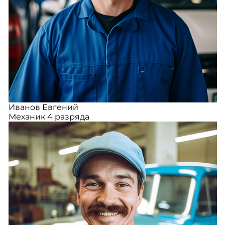
Иванов Евгений
Механик 4 разряда