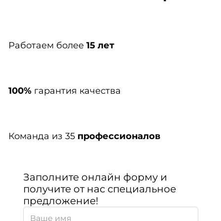
Работаем более
15 лет
100%
гарантия качества
Команда из 35
профессионалов
Заполните онлайн форму и
получите от нас специальное
предложение!