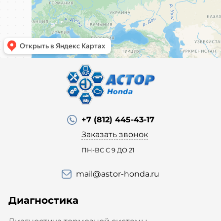
+7 (812) 445-43-17
Заказать звонок
ПН-ВС С 9 ДО 21
mail@astor-honda.ru
Диагностика