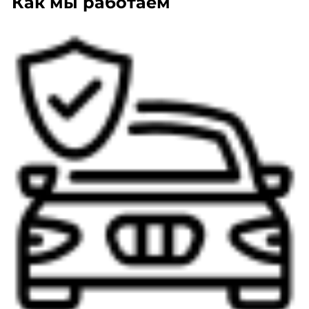
Как мы работаем