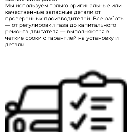
Мы используем только оригинальные или
качественные запасные детали от
проверенных производителей. Все работы
— от регулировки газа до капитального
ремонта двигателя — выполняются в
четкие сроки с гарантией на установку и
детали.