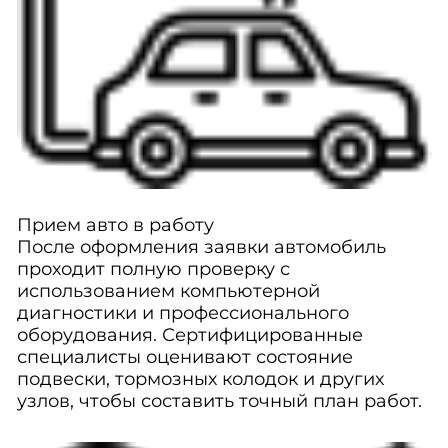
Прием авто в работу
После оформления заявки автомобиль
проходит полную проверку с
использованием компьютерной
диагностики и профессионального
оборудования. Сертифицированные
специалисты оценивают состояние
подвески, тормозных колодок и других
узлов, чтобы составить точный план работ.