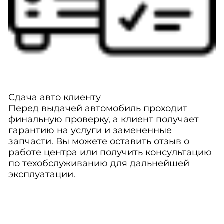
Сдача авто клиенту
Перед выдачей автомобиль проходит
финальную проверку, а клиент получает
гарантию на услуги и замененные
запчасти. Вы можете оставить отзыв о
работе центра или получить консультацию
по техобслуживанию для дальнейшей
эксплуатации.