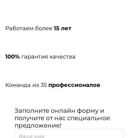
Работаем более
15 лет
100%
гарантия качества
Команда из 35
профессионалов
Заполните онлайн форму и
получите от нас специальное
предложение!