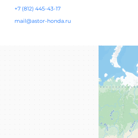
+7 (812) 445-43-17
mail@astor-honda.ru