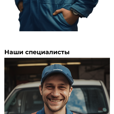
Наши специалисты