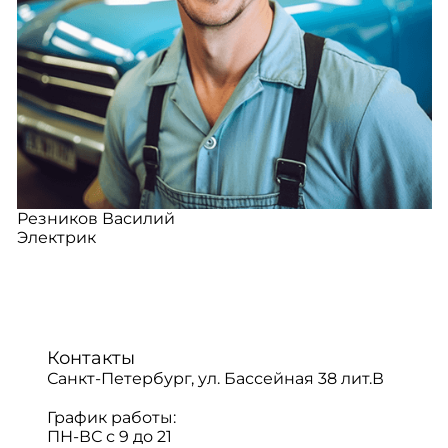
Резников Василий
Электрик
Контакты
Санкт-Петербург, ул. Бассейная 38 лит.В
График работы:
ПН-ВС с 9 до 21