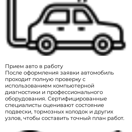
Прием авто в работу
После оформления заявки автомобиль
проходит полную проверку с
использованием компьютерной
диагностики и профессионального
оборудования. Сертифицированные
специалисты оценивают состояние
подвески, тормозных колодок и других
узлов, чтобы составить точный план работ.