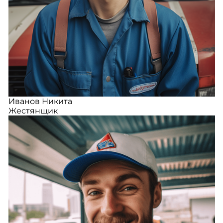
Иванов Никита
Жестянщик