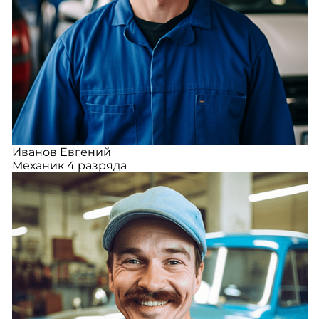
Иванов Евгений
Механик 4 разряда