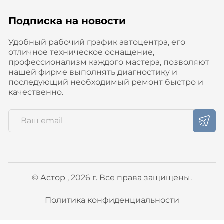
Подписка на новости
Удобный рабочий график автоцентра, его
отличное техническое оснащение,
профессионализм каждого мастера, позволяют
нашей фирме выполнять диагностику и
последующий необходимый ремонт быстро и
качественно.
© Астор , 2026 г. Все права защищены.
Политика конфиденциальности