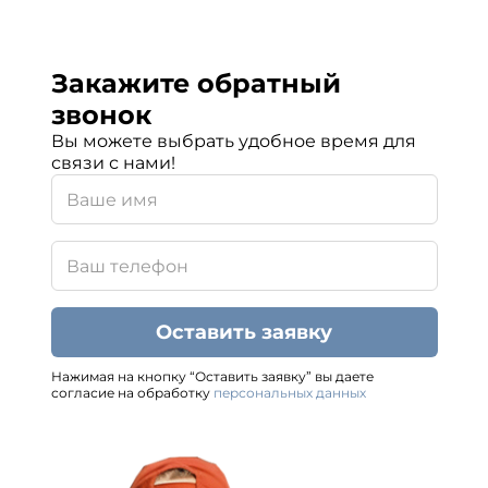
Закажите обратный
звонок
Вы можете выбрать удобное время для
связи с нами!
Оставить заявку
Нажимая на кнопку “Оставить заявку” вы даете
согласие на обработку
персональных данных