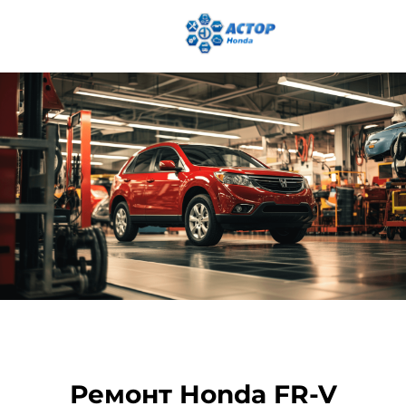
Ремонт Honda FR-V