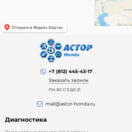
+7 (812) 445-43-17
Заказать звонок
ПН-ВС С 9 ДО 21
mail@astor-honda.ru
Диагностика