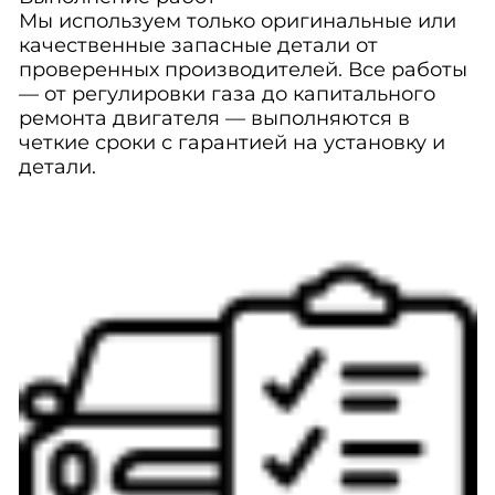
Мы используем только оригинальные или
качественные запасные детали от
проверенных производителей. Все работы
— от регулировки газа до капитального
ремонта двигателя — выполняются в
четкие сроки с гарантией на установку и
детали.