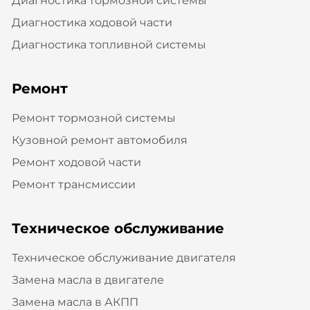
Диагностика тормозной системы
Диагностика ходовой части
Диагностика топливной системы
Ремонт
Ремонт тормозной системы
Кузовной ремонт автомобиля
Ремонт ходовой части
Ремонт трансмиссии
Техническое обслуживание
Техническое обслуживание двигателя
Замена масла в двигателе
Замена масла в АКПП