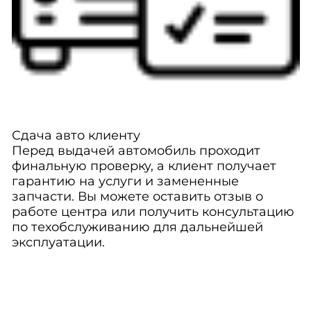
Сдача авто клиенту
Перед выдачей автомобиль проходит
финальную проверку, а клиент получает
гарантию на услуги и замененные
запчасти. Вы можете оставить отзыв о
работе центра или получить консультацию
по техобслуживанию для дальнейшей
эксплуатации.