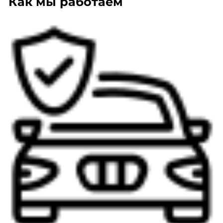
Как мы работаем