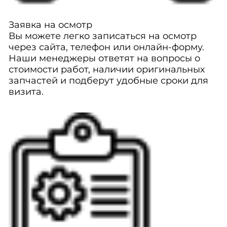
Заявка на осмотр
Вы можете легко записаться на осмотр
через сайта, телефон или онлайн-форму.
Наши менеджеры ответят на вопросы о
стоимости работ, наличии оригинальных
запчастей и подберут удобные сроки для
визита.