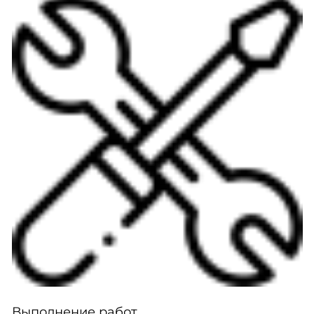
Выполнение работ