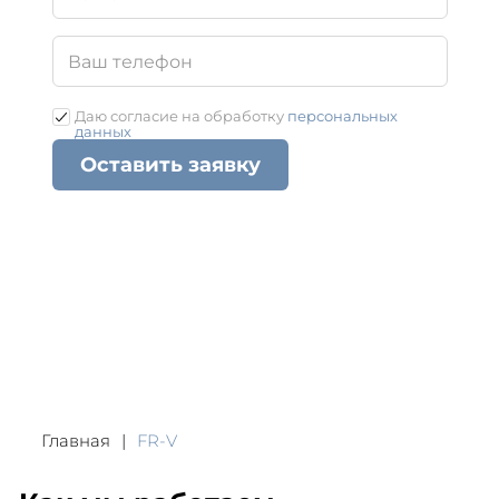
Даю согласие на обработку
персональных
данных
Оставить заявку
Главная
FR-V