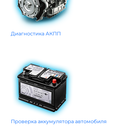
Диагностика АКПП
Проверка аккумулятора автомобиля