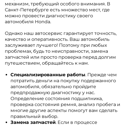
механизм, требующий особого внимания. В
Санкт-Петербурге есть множество мест, где
можно провести диагностику своего
автомобиля Honda.
Однако наш автосервис гарантирует точность,
качество и оперативность. Ваш автомобиль
заслуживает лучшего! Поэтому при любых
проблемах, будь то неисправности, замена
запчастей или просто проверка перед долгим
путешествием, обращайтесь к нам.
Специализированные работы
. Прежде чем
потратить деньги на покупку подержанного
автомобиля, обязательно пройдите
предпродажную диагностику у нас.
Определение состояния подшипника,
проверка состояния ремня, анализ пробега и
многие другие аспекты помогут вам сделать
правильный выбор.
Замена запчастей
. Если в процессе