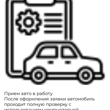
Прием авто в работу
После оформления заявки автомобиль
проходит полную проверку с
использованием компьютерной