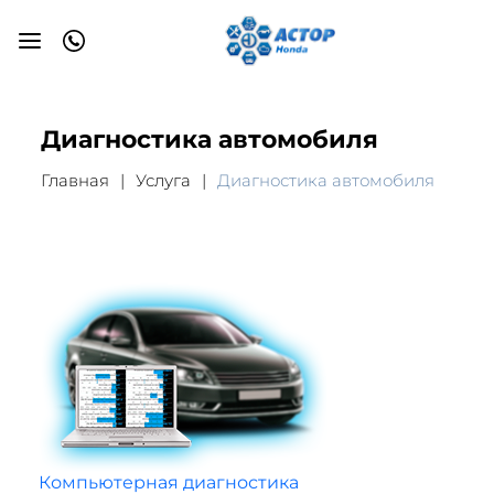
Диагностика автомобиля
Главная
Услуга
Диагностика автомобиля
Компьютерная диагностика