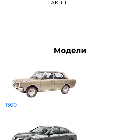
АКПП
Модели
1300