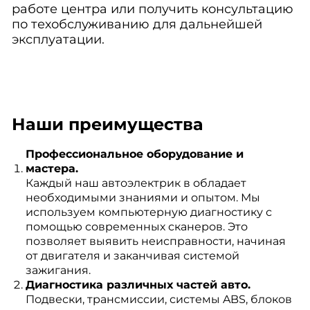
работе центра или получить консультацию
по техобслуживанию для дальнейшей
эксплуатации.
Наши преимущества
Профессиональное оборудование и
мастера.
Каждый наш автоэлектрик в обладает
необходимыми знаниями и опытом. Мы
используем компьютерную диагностику с
помощью современных сканеров. Это
позволяет выявить неисправности, начиная
от двигателя и заканчивая системой
зажигания.
Диагностика различных частей авто.
Подвески, трансмиссии, системы ABS, блоков