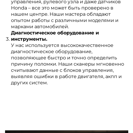
управления, рулевого узла и даже датчиков
Honda – все это может быть проверено в
нашем центре. Наши мастера обладают
опытом работы с различными моделями и
марками автомобилей.
Диагностическое оборудование и
инструменты.
У нас используется высококачественное
диагностическое оборудование,
позволяющее быстро и точно определить
причину поломки. Наши сканеры мгновенно
считывают данные с блоков управления,
выявляя ошибки в работе двигателя, акпп и
других систем.