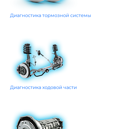
Диагностика тормозной системы
Диагностика ходовой части