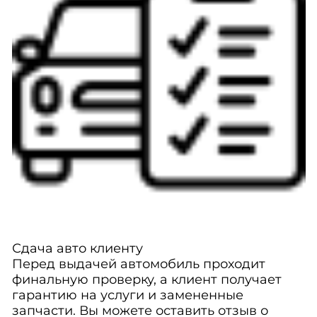
Сдача авто клиенту
Перед выдачей автомобиль проходит
финальную проверку, а клиент получает
гарантию на услуги и замененные
запчасти. Вы можете оставить отзыв о