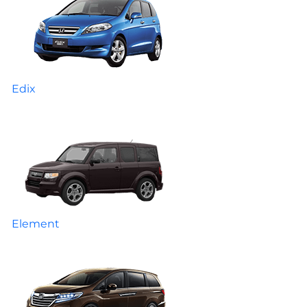
Edix
Element