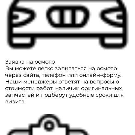
Заявка на осмотр
Вы можете легко записаться на осмотр
через сайта, телефон или онлайн-форму.
Наши менеджеры ответят на вопросы о
стоимости работ, наличии оригинальных
запчастей и подберут удобные сроки для
визита.