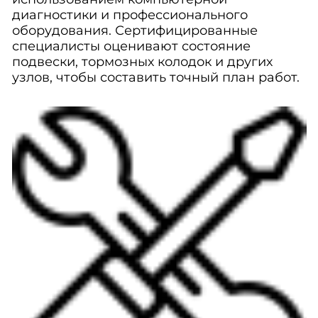
диагностики и профессионального
оборудования. Сертифицированные
специалисты оценивают состояние
подвески, тормозных колодок и других
узлов, чтобы составить точный план работ.