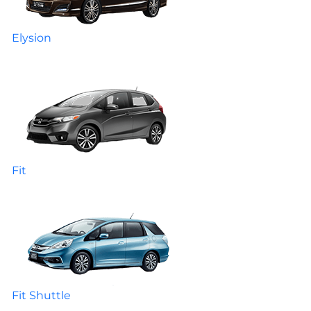
Elysion
Fit
Fit Shuttle