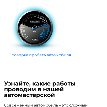
Проверка пробега автомобиля
Узнайте, какие работы
проводим в нашей
автомастерской
Современный автомобиль – это сложный