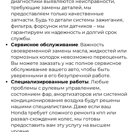
диагностики выявляются неисправности,
требующие замены деталей, мы
предоставляем только качественные
запчасти. Будь то детали системы зажигания,
фильтра, форсунок или датчиков – мы
гарантируем их надежность и долгий срок
службы.
Сервисное обслуживание
. Важность
своевременной замены масла, жидкостей или
тормозных колодок невозможно переоценить.
Вы можете заказать у нас полное сервисное
обслуживание вашего авто, чтобы быть
уверенными в его безупречной работе.
Специализированные работы
. Любые
проблемы с рулевым управлением,
состоянием фар, амортизаторов или системой
кондиционирования воздуха будут решены
нашими специалистами. Даже если ваш
Honda требует сложного ремонта кпп или
развал-схождения колес, мы готовы
предоставить вам эту услугу на высшем
уровне.