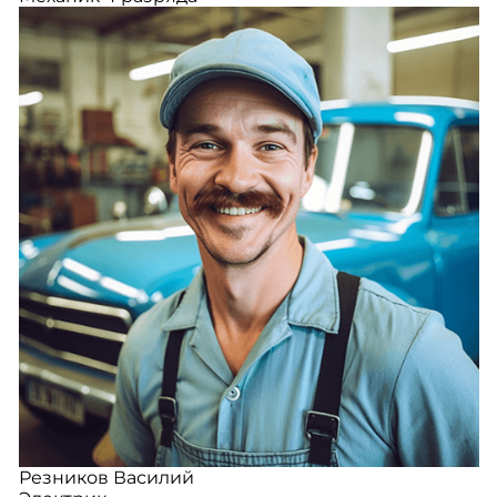
Резников Василий