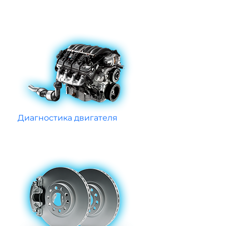
Диагностика двигателя