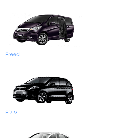
Freed
FR-V