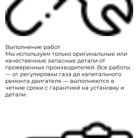
Выполнение работ
Мы используем только оригинальные или
качественные запасные детали от
проверенных производителей. Все работы
— от регулировки газа до капитального
ремонта двигателя — выполняются в
четкие сроки с гарантией на установку и
детали.