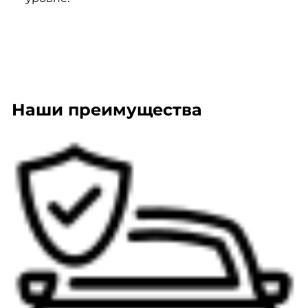
Наши преимущества