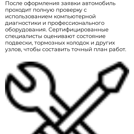
После оформления заявки автомобиль
проходит полную проверку с
использованием компьютерной
диагностики и профессионального
оборудования. Сертифицированные
специалисты оценивают состояние
подвески, тормозных колодок и других
узлов, чтобы составить точный план работ.