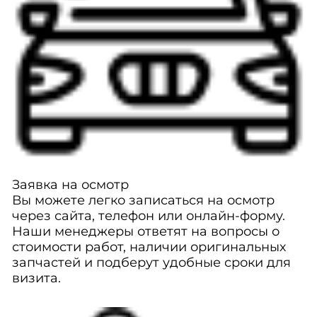
Заявка на осмотр
Вы можете легко записаться на осмотр
через сайта, телефон или онлайн-форму.
Наши менеджеры ответят на вопросы о
стоимости работ, наличии оригинальных
запчастей и подберут удобные сроки для
визита.