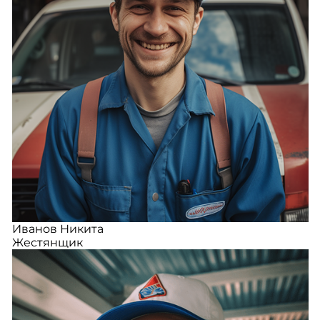
Иванов Никита
Жестянщик