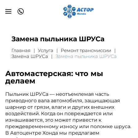
Замена пыльника ШРУСа
Главная
Услуга
Ремонт трансмиссии
Замена ШРУСа
Замена пыльника ШРУСа
Автомастерская: что мы
делаем
Пыльник ШРУСа — неотъемлемая часть
приводного вала автомобиля, защищающая
шарнир от грязи, влаги и других внешних
воздействий. Когда он повреждается или
изнашивается, это может привести к
преждевременному износу или поломке шруса.
В Автоцентре Хонда мы предлагаем