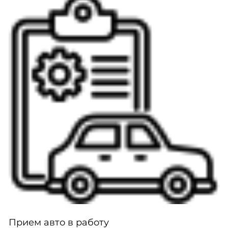
Прием авто в работу