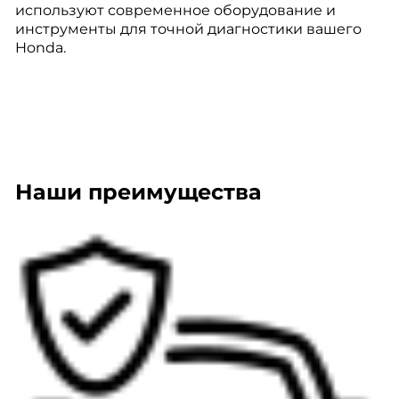
используют современное оборудование и
инструменты для точной диагностики вашего
Honda.
Наши преимущества