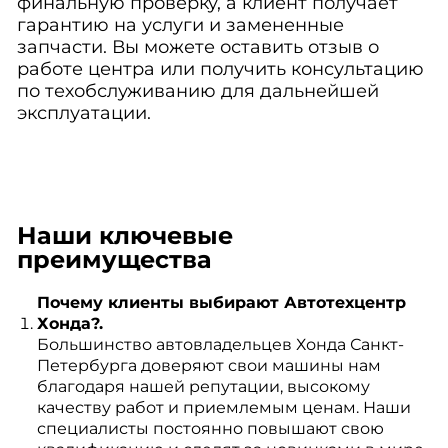
финальную проверку, а клиент получает
гарантию на услуги и замененные
запчасти. Вы можете оставить отзыв о
работе центра или получить консультацию
по техобслуживанию для дальнейшей
эксплуатации.
Наши ключевые
преимущества
Почему клиенты выбирают Автотехцентр
Хонда?.
Большинство автовладельцев Хонда Санкт-
Петербурга доверяют свои машины нам
благодаря нашей репутации, высокому
качеству работ и приемлемым ценам. Наши
специалисты постоянно повышают свою