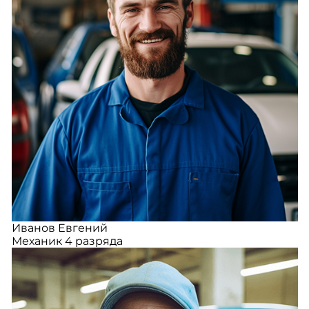
Иванов Евгений
Механик 4 разряда