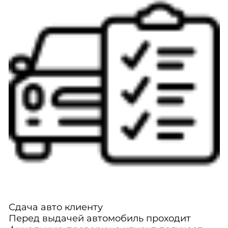
Сдача авто клиенту
Перед выдачей автомобиль проходит