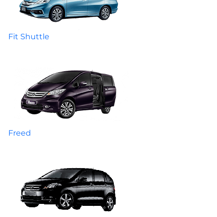
Fit Shuttle
Freed