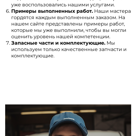
уже воспользовались нашими услугами.
Примеры выполненных работ.
Наши мастера
гордятся каждым выполненным заказом. На
нашем сайте представлены примеры работ,
которые мы уже выполнили, чтобы вы могли
оценить уровень нашей компетенции.
Запасные части и комплектующие.
Мы
используем только качественные запчасти и
комплектующие.