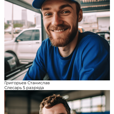
Григорьев Станислав
Слесарь 5 разряда