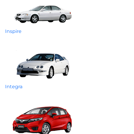
Inspire
Integra