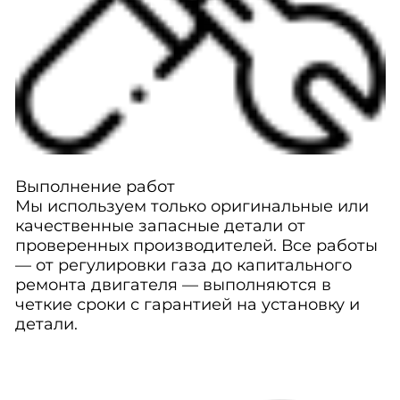
Выполнение работ
Мы используем только оригинальные или
качественные запасные детали от
проверенных производителей. Все работы
— от регулировки газа до капитального
ремонта двигателя — выполняются в
четкие сроки с гарантией на установку и
детали.