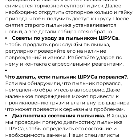
снимается тормозной суппорт и диск. Далее
необходимо открутить стопорное кольцо и гайку
привода, чтобы получить доступ к шрусу. После
снятия старого пыльника устанавливается
новый, а все детали собираются обратно.
Советы по уходу за пыльником ШРУСа.
Чтобы продлить срок службы пыльника,
регулярно проверяйте его на наличие
повреждений и износа. Избегайте ударов по
нему и контакта с агрессивными реагентами.
Что делать, если пыльник ШРУСа порвался?.
Если вы обнаружили, что пыльник порвался,
немедленно обратитесь в автосервис. Даже
маленькое повреждение может привести к
проникновению грязи и влаги внутрь шарнира,
что может привести к серьезным проблемам.
Диагностика состояния пыльника.
В Хонда
мы проводим полную диагностику пыльника
ШРУСа, чтобы определить его состояние и
необходимость замены. Наши специалисты