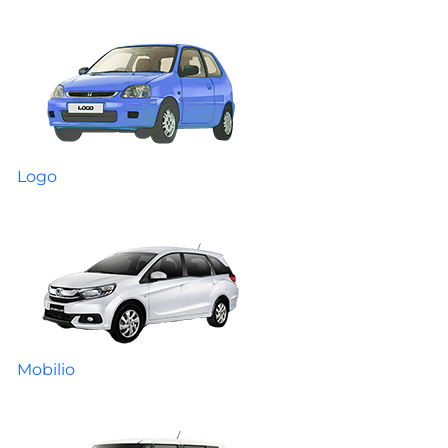
Logo
Mobilio