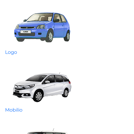
Logo
Mobilio