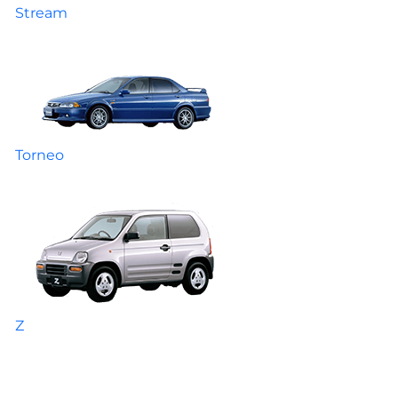
Stream
Torneo
Z