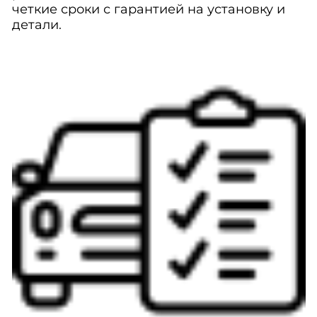
четкие сроки с гарантией на установку и
детали.