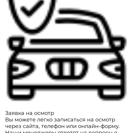
Заявка на осмотр
Вы можете легко записаться на осмотр
через сайта, телефон или онлайн-форму.
Наши менеджеры ответят на вопросы о