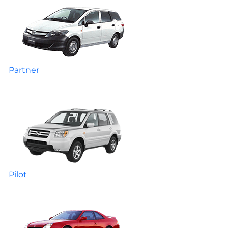
Partner
Pilot