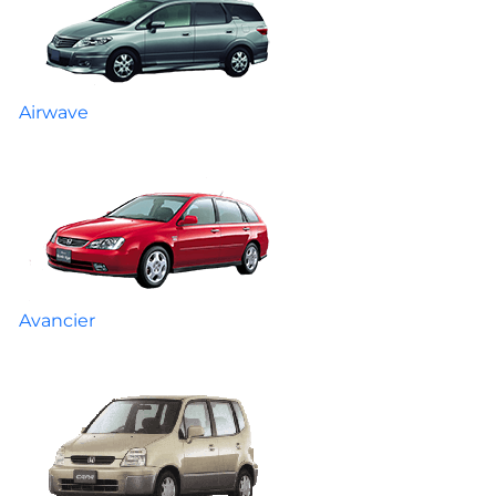
Airwave
Avancier