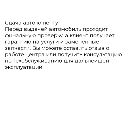
Сдача авто клиенту
Перед выдачей автомобиль проходит
финальную проверку, а клиент получает
гарантию на услуги и замененные
запчасти. Вы можете оставить отзыв о
работе центра или получить консультацию
по техобслуживанию для дальнейшей
эксплуатации.