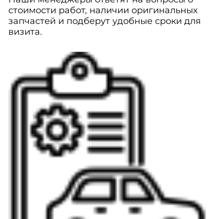
стоимости работ, наличии оригинальных
запчастей и подберут удобные сроки для
визита.