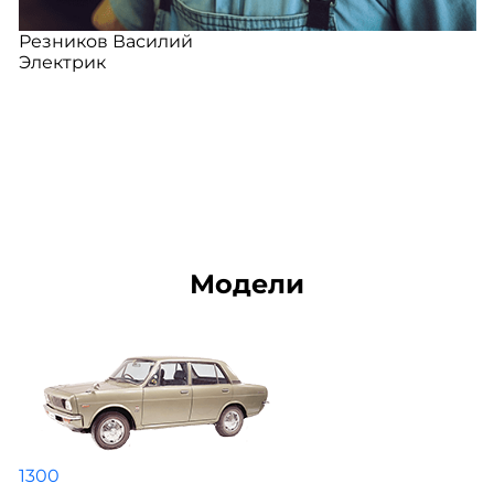
Резников Василий
Электрик
Модели
1300