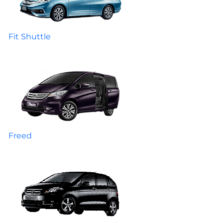
Fit Shuttle
Freed