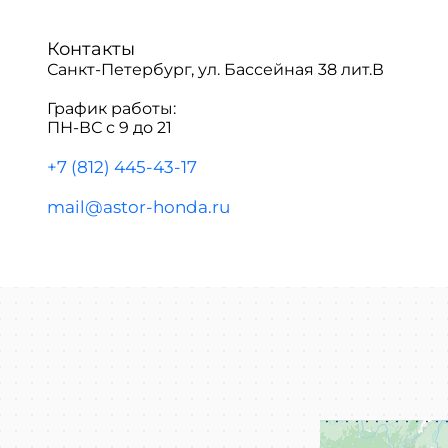
Контакты
Санкт-Петербург, ул. Бассейная 38 лит.В
График работы:
ПН-ВС с 9 до 21
+7 (812) 445-43-17
mail@astor-honda.ru