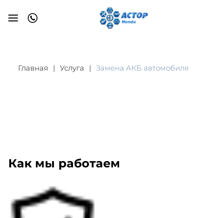
Главная
Услуга
Замена АКБ автомобиля
Как мы работаем