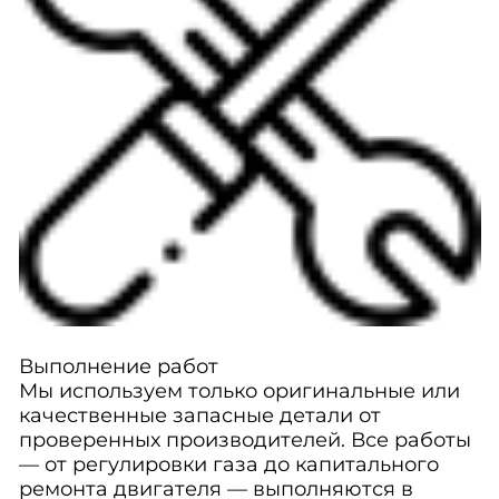
Выполнение работ
Мы используем только оригинальные или
качественные запасные детали от
проверенных производителей. Все работы
— от регулировки газа до капитального
ремонта двигателя — выполняются в