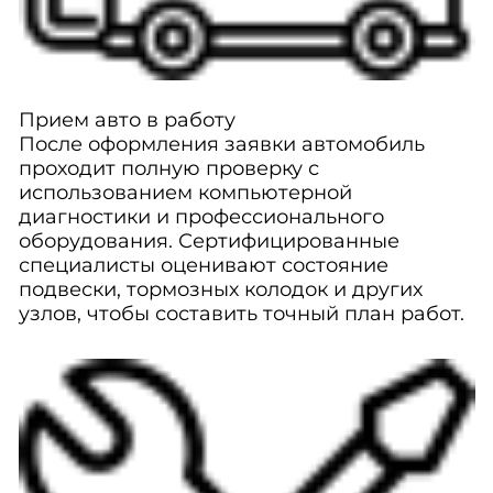
Прием авто в работу
После оформления заявки автомобиль
проходит полную проверку с
использованием компьютерной
диагностики и профессионального
оборудования. Сертифицированные
специалисты оценивают состояние
подвески, тормозных колодок и других
узлов, чтобы составить точный план работ.