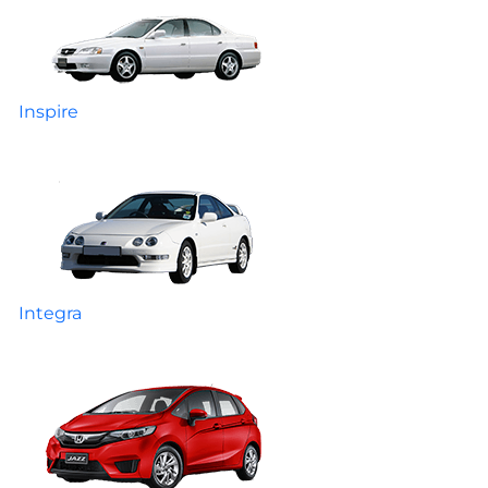
Inspire
Integra