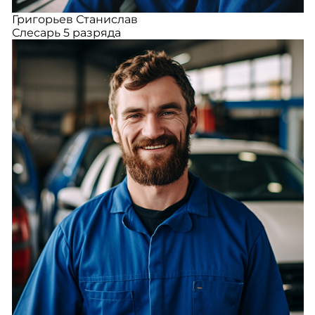
Григорьев Станислав
Слесарь 5 разряда