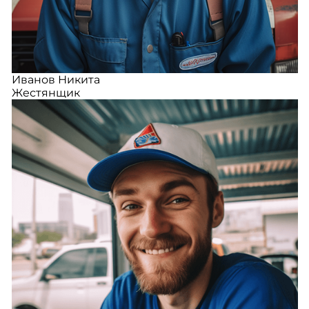
Иванов Никита
Жестянщик