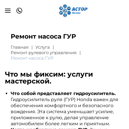
Ремонт насоса ГУР
Главная
Услуга
Ремонт рулевого управления
Ремонт насоса ГУР
Что мы фиксим: услуги
мастерской.
Что собой представляет гидроусилитель.
Гидроусилитель руля (ГУР) Honda важен для
обеспечения комфортного и безопасного
вождения. Эта система уменьшает усилие,
приложенное к рулю, делая управление
автомобилем более легким и приятным.