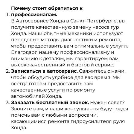
Почему стоит обратиться к
профессионалам.
В Автосервисе Хонда в Санкт-Петербурге, вы
получите качественную замену насоса гур
Хонда. Наши опытные механики используют
передовые методы диагностики и ремонта,
чтобы предоставить вам оптимальные услуги.
Благодаря нашему профессионализму и
вниманию к деталям, мы гарантируем вам
высококачественный и быстрый сервис.
Записаться в автосервис.
Свяжитесь с нами,
чтобы обсудить удобное для вас время. Мы
всегда готовы предоставить вам
качественные услуги по ремонту
автомобилей Хонда.
Заказать бесплатный звонок.
Нужен совет?
Звоните нам, и наши консультанты будут рады
помочь вам с любыми вопросами,
касающимися ремонта гидроусилителя руля
Хонда.