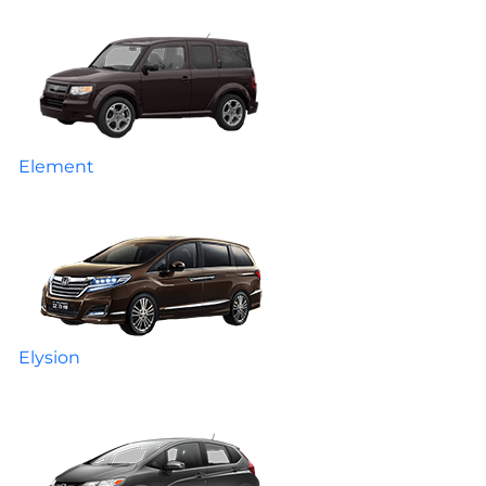
Element
Elysion