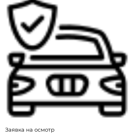
Заявка на осмотр