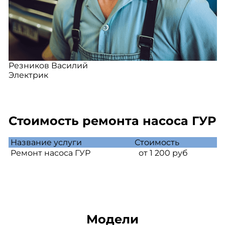
Резников Василий
Электрик
Стоимость ремонта насоса ГУР
Название услуги
Стоимость
Ремонт насоса ГУР
от 1 200 руб
Модели