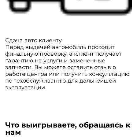
Сдача авто клиенту
Перед выдачей автомобиль проходит
финальную проверку, а клиент получает
гарантию на услуги и замененные
запчасти. Вы можете оставить отзыв о
работе центра или получить консультацию
по техобслуживанию для дальнейшей
эксплуатации.
Что выигрываете, обращаясь к
нам