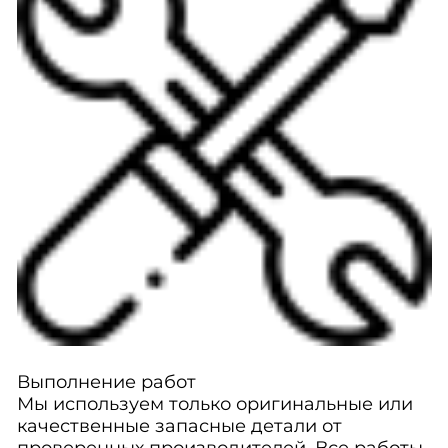
Выполнение работ
Мы используем только оригинальные или
качественные запасные детали от