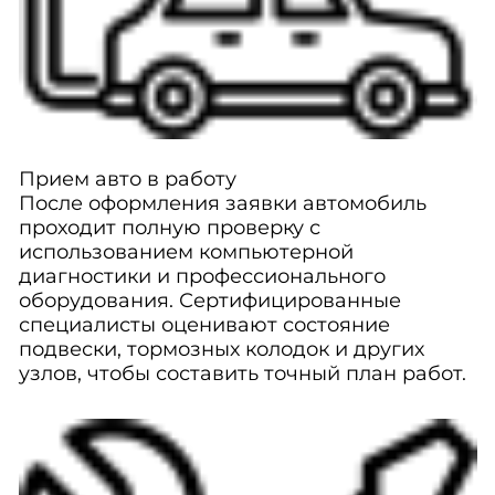
Прием авто в работу
После оформления заявки автомобиль
проходит полную проверку с
использованием компьютерной
диагностики и профессионального
оборудования. Сертифицированные
специалисты оценивают состояние
подвески, тормозных колодок и других
узлов, чтобы составить точный план работ.