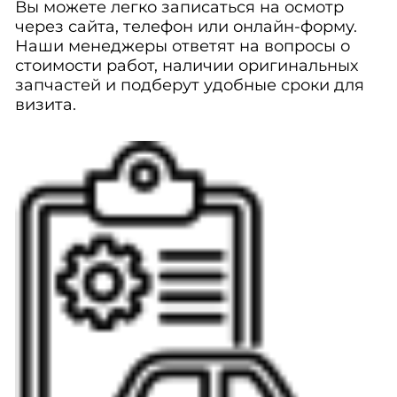
Вы можете легко записаться на осмотр
через сайта, телефон или онлайн-форму.
Наши менеджеры ответят на вопросы о
стоимости работ, наличии оригинальных
запчастей и подберут удобные сроки для
визита.