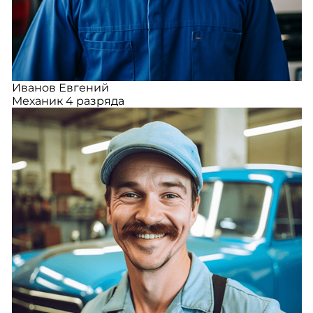
Иванов Евгений
Механик 4 разряда