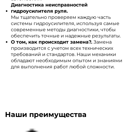
Диагностика неисправностей
гидроусилителя руля.
Мы тщательно проверяем каждую часть
системы гидроусилителя, используя самые
современные методы диагностики, чтобы
обеспечить точные и надежные результаты.
О том, как происходит замена?.
Замена
производится с учетом всех технических
требований и стандартов. Наши механики
обладают необходимым опытом и знаниями
для выполнения работ любой сложности.
Наши преимущества