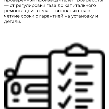
проверенных производителей. Все работы
— от регулировки газа до капитального
ремонта двигателя — выполняются в
четкие сроки с гарантией на установку и
детали.