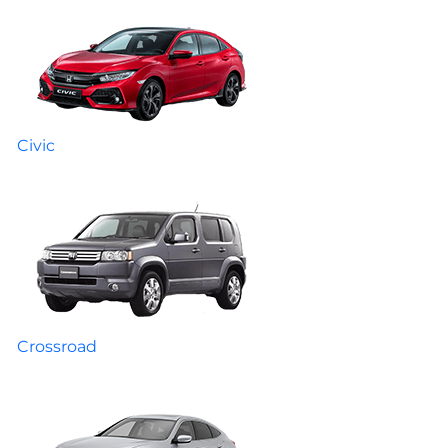
Civic
Crossroad