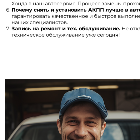
Хонда в наш автосервис. Процесс замены прохо
Почему снять и установить АКПП лучше в авт
гарантировать качественное и быстрое выполне
наших специалистов.
Запись на ремонт и тех. обслуживание.
Не отк
техническое обслуживание уже сегодня!