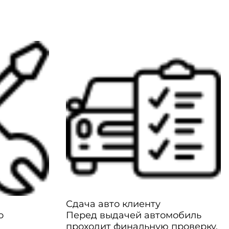
Сдача авто клиенту
о
Перед выдачей автомобиль
проходит финальную проверку,