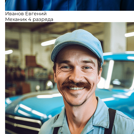
Иванов Евгений
Механик 4 разряда