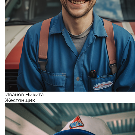
Иванов Никита
Жестянщик